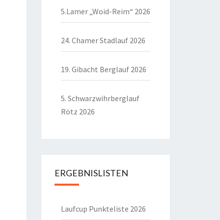
5.Lamer „Woid-Reim“ 2026
24. Chamer Stadlauf 2026
19. Gibacht Berglauf 2026
5. Schwarzwihrberglauf
Rötz 2026
ERGEBNISLISTEN
Laufcup Punkteliste 2026