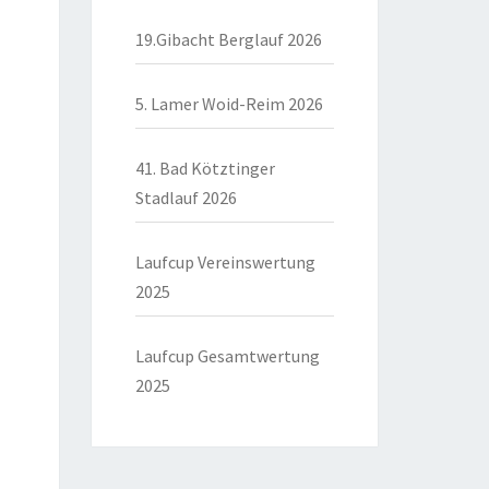
19.Gibacht Berglauf 2026
5. Lamer Woid-Reim 2026
41. Bad Kötztinger
Stadlauf 2026
Laufcup Vereinswertung
2025
Laufcup Gesamtwertung
2025