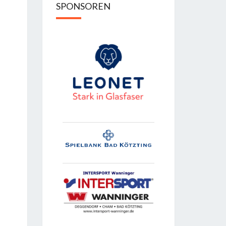
SPONSOREN