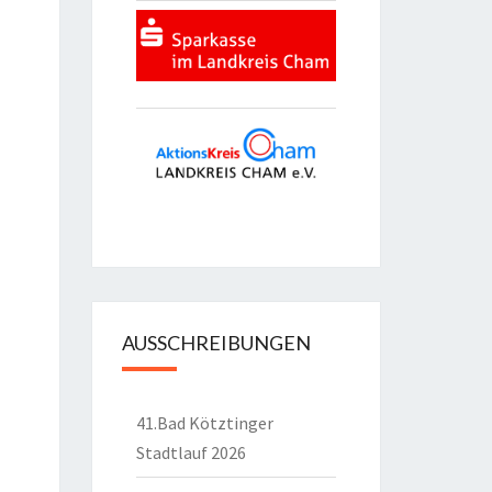
AUSSCHREIBUNGEN
41.Bad Kötztinger
Stadtlauf 2026