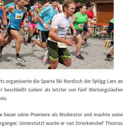
ts organisierte die Sparte Ski Nordisch der SpVgg Lam an
r beschließt zudem als letzter von fünf Wertungsläufen
eis.
te heuer seine Premiere als Moderator und machte seine
orgänger. Unterstützt wurde er von Streckenchef Thomas