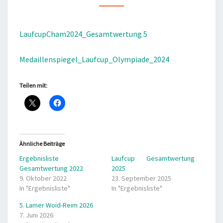
LaufcupCham2024_Gesamtwertung 5
Medaillenspiegel_Laufcup_Olympiade_2024
Teilen mit:
Ähnliche Beiträge
Ergebnisliste
Laufcup Gesamtwertung
Gesamtwertung 2022
2025
9. Oktober 2022
23. September 2025
In "Ergebnisliste"
In "Ergebnisliste"
5. Lamer Woid-Reim 2026
7. Juni 2026