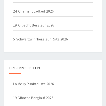
24. Chamer Stadlauf 2026
19. Gibacht Berglauf 2026
5. Schwarzwihrberglauf Rötz 2026
ERGEBNISLISTEN
Laufcup Punkteliste 2026
19.Gibacht Berglauf 2026