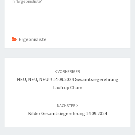
In "Ergebnisliste"
Ergebnisliste
Beitragsnavigation
VORHERIGER
NEU, NEU, NEU!!! 14.09.2024 Gesamtsiegerehrung
Laufcup Cham
NÄCHSTER
Bilder Gesamtsiegerehrung 14.09.2024