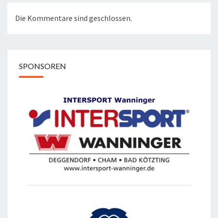
Die Kommentare sind geschlossen.
SPONSOREN