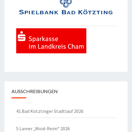
AUSSCHREIBUNGEN
41.Bad Kötztinger Stadtlauf 2026
5.Lamer „Woid-Reim“ 2026