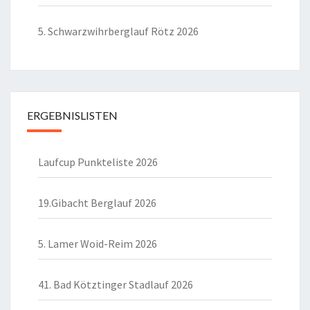
5. Schwarzwihrberglauf Rötz 2026
ERGEBNISLISTEN
Laufcup Punkteliste 2026
19.Gibacht Berglauf 2026
5. Lamer Woid-Reim 2026
41. Bad Kötztinger Stadlauf 2026