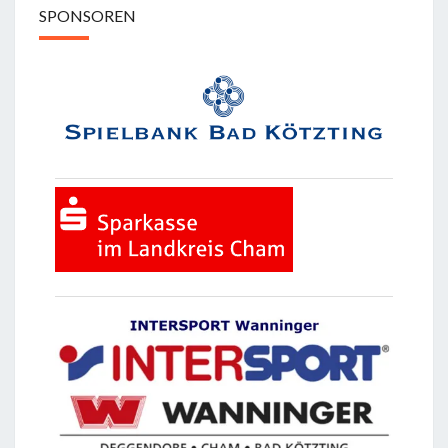
SPONSOREN