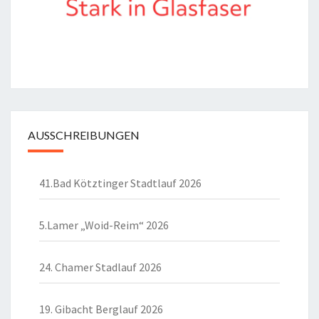
AUSSCHREIBUNGEN
41.Bad Kötztinger Stadtlauf 2026
5.Lamer „Woid-Reim“ 2026
24. Chamer Stadlauf 2026
19. Gibacht Berglauf 2026