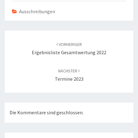
Ausschreibungen
Beitragsnavigation
VORHERIGER
Ergebnisliste Gesamtwertung 2022
NÄCHSTER
Termine 2023
Die Kommentare sind geschlossen.