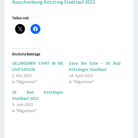
Ausschreibung Kötzting Stadtlauf 2023
Teilen mit:
Ähnliche Beiträge
GELUNGENER START IN DIE
Save the Date – 38. Bad
LAUFSAISON
Kötztinger Stadtlauf
3. Mai 2023
18. April 2023
In "Allgemein"
In "Allgemein"
38. Bad Kötztinger
Stadtlauf 2023
9. Juni 2023
In "Allgemein"