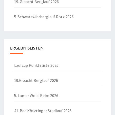
19. Gibacht Berglauf 2026
5. Schwarzwihrberglauf Rötz 2026
ERGEBNISLISTEN
Laufcup Punkteliste 2026
19.Gibacht Berglauf 2026
5. Lamer Woid-Reim 2026
41. Bad Kötztinger Stadlauf 2026