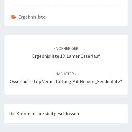
Ergebnisliste
Beitragsnavigation
VORHERIGER
Ergebnisliste 18. Lamer Osserlauf
NÄCHSTER
Osserlauf – Top Veranstaltung Mit Neuem „Sendeplatz“
Die Kommentare sind geschlossen.