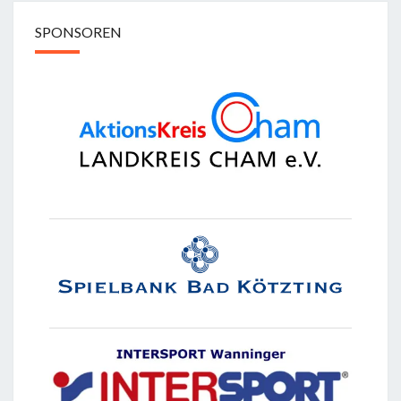
SPONSOREN