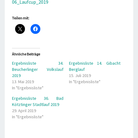
06_Laufcup_2019
Teilen mit:
Ähnliche Beiträge
Ergebnisliste 34.
Ergebnisliste 14. Gibacht
Beucherlinger Volkslauf
Berglauf
2019
15. Juli 2019
13. Mai 2019
In "Ergebnisliste"
In "Ergebnisliste"
Ergebnisliste 36. Bad
Kötztinger Stadtlauf 2019
29. April 2019
In "Ergebnisliste"