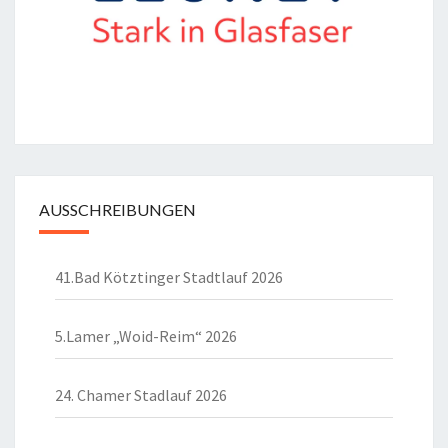
AUSSCHREIBUNGEN
41.Bad Kötztinger Stadtlauf 2026
5.Lamer „Woid-Reim“ 2026
24. Chamer Stadlauf 2026